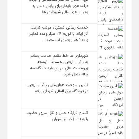
درآمدهای پایدار برای پایان دادن به
بحران‌ های مالی شهرداری‌ ها
خدمت رسانی گسترده موکب شرکت
گاز ایلام با توزیع ۳۴ هزار وعده غذایی
و ۲۰۰ هزار بطری آب معدنی
شهرداری‌ ها خط مقدم خدمت ‌رسانی
به زائران اربعین هستند | توسعه
زیرساخت ‌های مهران باید با نگاه سه‌
ساله دنبال شود
تأمین سوخت هواپیمایی زائران اربعین
در فرودگاه بین المللی شهدای ایلام
افتتاح قرارگاه حمل‌ و نقل مرزی حضرت
رقیه (س) در مرز مهران