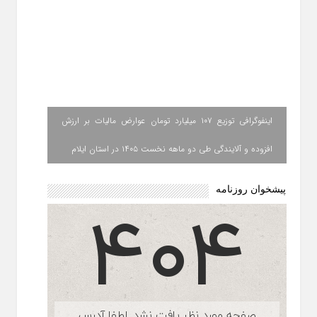
اینفوگرافی توزیع ۱۰۷ میلیارد تومان عوارض مالیات بر ارزش
افزوده و آلایندگی طی دو ماهه نخست ۱۴۰۵ در استان ایلام
پیشخوان روزنامه