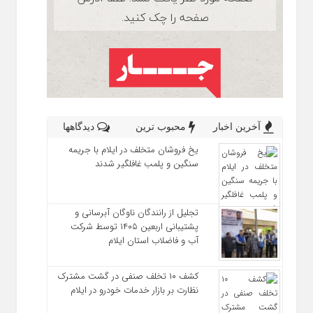
آخرین اخبار
محبوب ترین
دیدگاهها
یخ‌ فروشان متخلف در ایلام با جریمه
سنگین و پلمب غافلگیر شدند
تجلیل از رانندگان ناوگان آبرسانی و
پشتیبانی اربعین ۱۴۰۵ توسط شرکت
آب و فاضلاب استان ایلام
کشف ۱۰ تخلف صنفی در گشت مشترک
نظارت بر بازار خدمات خودرو در ایلام