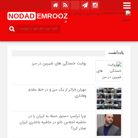
NODAD
EMROOZ
.ir
یادداشت
روایت خستگی‌ های شیرین در مرز
مهران فراتر از یک مرز و در خط مقدم
وفاداری
چرا ترامپ دستور حمله به ایران را در
حاشیه اجلاس ناتو در حاشیه باختری ایران
صادر کرد؟