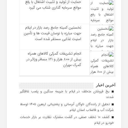
حمایت از تولید و تثبیت اشتغال با رفع
موانع سرمایه‌ گذاری شتاب می‌ گیرد
نخستین کمیته جامع رصد بازار در ایلام
جهت مبارزه با نوسان قیمت‌ ها و تأمین
امنیت غذایی مستقر شده است
انجام تشریفات گمرکی کالاهای همراه
بیش از ۸۰۰ هزار و ۱۲۱ مسافر وزائر در
گمرک مهران
آخرین اخبار
یخ‌ فروشان متخلف در ایلام با جریمه سنگین و پلمب غافلگیر
شدند
تجلیل از رانندگان ناوگان آبرسانی و پشتیبانی اربعین ۱۴۰۵ توسط
شرکت آب و فاضلاب استان ایلام
کشف ۱۰ تخلف صنفی در گشت مشترک نظارت بر بازار خدمات
خودرو در ایلام