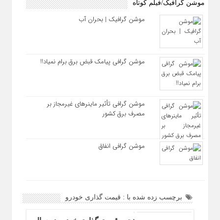
موشن گرافیک/فیلم کوتاه
موشن گرافیک | بحران آب
موشن گرافی پیامک قبض برق برام نمیاد!!
موشن گرافی تأثیر ماینرهای غیرمجاز بر
مصرف برق کشور
موشن گرافی انفاق
برچسب زده شده با : قیمت گذاری خودرو