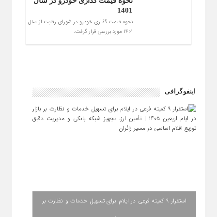
نحوه قیمت گذاری خودرو در سال
1401
نحوه قیمت گذاری خودرو در شورای رقابت از سال
1401 مورد بررسی قرار گرفت.
اینفوگرافی
استقرار ۹ کمیته فرعی در ایلام برای تسهیل خدمات و نظارت بر