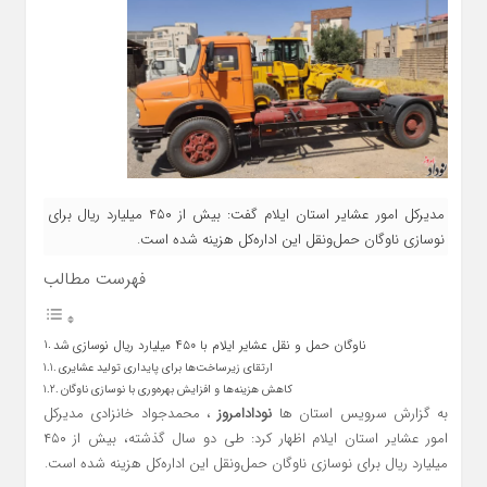
مدیرکل امور عشایر استان ایلام گفت: بیش از ۴۵۰ میلیارد ریال برای
نوسازی ناوگان حمل‌ونقل این اداره‌کل هزینه شده است.
فهرست مطالب
ناوگان حمل‌ و نقل عشایر ایلام با ۴۵۰ میلیارد ریال نوسازی شد
ارتقای زیرساخت‌ها برای پایداری تولید عشایری
کاهش هزینه‌ها و افزایش بهره‌وری با نوسازی ناوگان
به گزارش سرویس استان ها
نودادامروز
، محمدجواد خانزادی مدیرکل
امور عشایر استان ایلام اظهار کرد: طی دو سال گذشته، بیش از ۴۵۰
میلیارد ریال برای نوسازی ناوگان حمل‌ونقل این اداره‌کل هزینه شده است.