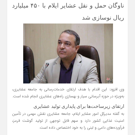
ناوگان حمل‌ و نقل عشایر ایلام با ۴۵۰ میلیارد
ریال نوسازی شد
وی افزود: این اقدام با هدف ارتقای خدمات‌رسانی به جامعه عشایری،
به‌ویژه در حوزه آبرسانی سیار و بهسازی راه‌های عشایری انجام شده است.
ارتقای زیرساخت‌ها برای پایداری تولید عشایری
به گفته مدیرکل امور عشایر ایلام، جامعه عشایری نقش مهمی در تأمین
امنیت غذایی کشور دارد و سهم قابل توجهی از تولید گوشت قرمز،
فرآورده‌های دامی و لبنی را به خود اختصاص داده است.