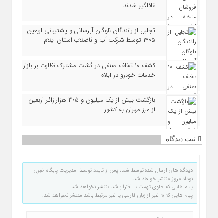
غافلگیر شدند
تجلیل از رانندگان ناوگان آبرسانی و پشتیبانی اربعین
۱۴۰۵ توسط شرکت آب و فاضلاب استان ایلام
کشف ۱۰ تخلف صنفی در گشت مشترک نظارت بر بازار
خدمات خودرو در ایلام
بازگشت بیش از یک میلیون و ۳۰۵ هزار زائر اربعین
از مرز مهران به کشور
ثبت دیدگاه
دیدگاه های ارسال شده توسط شما، پس از تایید توسط مدیریت پایگاه خبری
نودادامروز منتشر خواهد شد.
پیام هایی که حاوی تهمت یا افترا باشد منتشر نخواهد شد.
پیام هایی که به غیر از زبان فارسی یا غیر مرتبط باشد منتشر نخواهد شد.