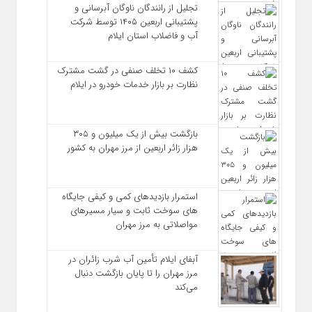
تجلیل از رانندگان ناوگان آبرسانی و
پشتیبانی اربعین ۱۴۰۵ توسط شرکت
آب و فاضلاب استان ایلام
کشف ۱۰ تخلف صنفی در گشت مشترک
نظارت بر بازار خدمات خودرو در ایلام
بازگشت بیش از یک میلیون و ۳۰۵
هزار زائر اربعین از مرز مهران به کشور
استمرار بازدیدهای کمی و کیفی جایگاه‌
های سوخت ثابت و سیار مسیرهای
مواصلاتی به مرز مهران
آبفای ایلام تأمین آب شرب زائران در
مرز مهران را تا پایان بازگشت دنبال
می‌کند