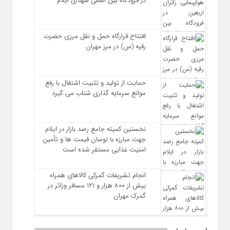
در فرودگاه بین المللی شهدای ایلام
افتتاح قرارگاه حمل‌ و نقل مرزی حضرت
رقیه (س) در مرز مهران
حمایت از تولید و تثبیت اشتغال با رفع
موانع سرمایه‌ گذاری شتاب می‌ گیرد
نخستین کمیته جامع رصد بازار در ایلام
جهت مبارزه با نوسان قیمت‌ ها و تأمین
امنیت غذایی مستقر شده است
انجام تشریفات گمرکی کالاهای همراه
بیش از ۸۰۰ هزار و ۱۲۱ مسافر وزائر در
گمرک مهران