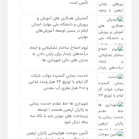
تأمین است
گسترش همکاری‌ های آموزش و
پرورش و دانشگاه ملی مهارت استان
ایلام در مسیر توسعه آموزش‌های
مهارتی
لزوم اصلاح ساختار تشکیلاتی و ایجاد
درآمدهای پایدار برای پایان دادن به
بحران‌ های مالی شهرداری‌ ها
خدمت رسانی گسترده موکب شرکت
گاز ایلام با توزیع ۳۴ هزار وعده غذایی
و ۲۰۰ هزار بطری آب معدنی
شهرداری‌ ها خط مقدم خدمت ‌رسانی
به زائران اربعین هستند | توسعه
زیرساخت ‌های مهران باید با نگاه سه‌
ساله دنبال شود
تأمین سوخت هواپیمایی زائران اربعین