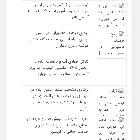
تردد بیش از ۲.۵ میلیون زائر از مرز
مهران/ تداوم تأمین آب خنک تا خروج
آخرین زائر
ترویج فرهنگ عاشورایی در مسیر
اربعین | راه‌ اندازی «حسینه کتاب» در
موکب مرکزی دهلران
تلاش جهادی آب و فاضلاب ایلام در
اربعین ۱۴۰۵ | تضمین کیفیت آب برای
۳ میلیون مسافر در مسیر مهران
برگزاری نشست ستاد اربعین ایلام در
مرز مهران؛ فرصت‌ های اقتصادی در
مرزها و تهدیدهای جاده‌ ای در مسیر
زائران
معرفی اداره کل آموزش فنی و حرفه‌ ای
استان ایلام به‌ عنوان دستگاه برتر
خدمت‌ رسانی در اربعین