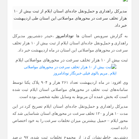
مدیرکل راهداری و حمل‌ونقل جاده‌ای استان ایلام از ثبت بیش از ۱۰
هزار تخلف سرعت در محورهای مواصلاتی این استان طی اردیبهشت‌
خبر داد.
به گزارش سرویس استان ها
نودادامروز
،حیدر دشتی‌پور مدیرکل
راهداری و حمل‌ونقل جاده‌ای استان ایلام از ثبت بیش از ۱۰ هزار تخلف
سرعت در محورهای مواصلاتی این استان در ماه اردیبهشت‌ خبر داد.
ثبت بیش از ۱۰ هزار تخلف سرعت در محورهای مواصلاتی ایلام
وی افزود: در ماه اردیبهشت‌ تعداد ۲۶۱ هزار و ۹۰۴ پلاک یکتا توسط
سامانه‌های ثبت تخلف در محورهای مواصلاتی استان ایلام ثبت شده
است که بخش عمده آن مربوط به وسایل نقلیه شخصی بوده است.
مدیرکل راهداری و حمل‌ونقل جاده‌ای استان ایلام تصریح کرد:در این
مدت ۱۰ هزار و ۱۲۰ تخلف سرعت در محورهای استان شناسایی شد که
محور ایلام – حمیل بیشترین میزان تخلفات سرعت را به خود اختصاص
داده است.
دشتی‌پور خاطرنشان کرد: از مجموع تخلفات ثبت شده، ۹۷ درصد