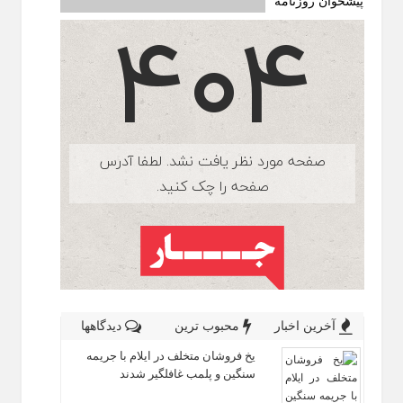
پیشخوان روزنامه
آخرین اخبار
محبوب ترین
دیدگاهها
یخ‌ فروشان متخلف در ایلام با جریمه
سنگین و پلمب غافلگیر شدند