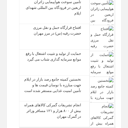
تأمین سوخت هواپیمایی زائران
اربعین در فرودگاه بین المللی شهدای
ایلام
افتتاح قرارگاه حمل‌ و نقل مرزی
حضرت رقیه (س) در مرز مهران
حمایت از تولید و تثبیت اشتغال با رفع
موانع سرمایه‌ گذاری شتاب می‌ گیرد
نخستین کمیته جامع رصد بازار در ایلام
جهت مبارزه با نوسان قیمت‌ ها و
تأمین امنیت غذایی مستقر شده است
انجام تشریفات گمرکی کالاهای همراه
بیش از ۸۰۰ هزار و ۱۲۱ مسافر وزائر
در گمرک مهران