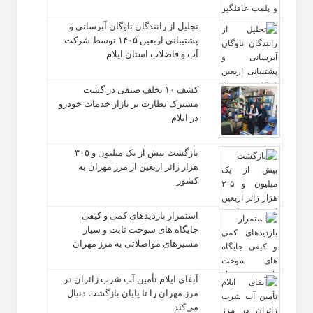
تجلیل از رانندگان ناوگان آبرسانی و
پشتیبانی اربعین ۱۴۰۵ توسط شرکت
آب و فاضلاب استان ایلام
کشف ۱۰ تخلف صنفی در گشت
مشترک نظارت بر بازار خدمات خودرو
در ایلام
بازگشت بیش از یک میلیون و ۳۰۵
هزار زائر اربعین از مرز مهران به
کشور
استمرار بازدیدهای کمی و کیفی
جایگاه‌ های سوخت ثابت و سیار
مسیرهای مواصلاتی به مرز مهران
آبفای ایلام تأمین آب شرب زائران در
مرز مهران را تا پایان بازگشت دنبال
می‌کند