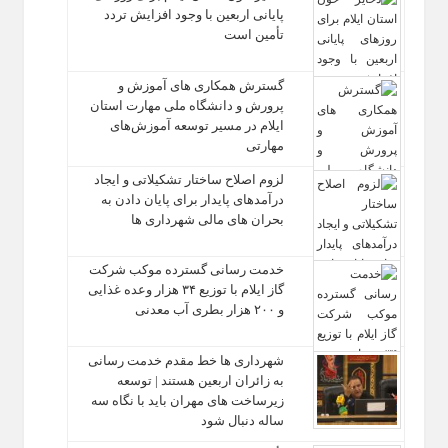
پایانی اربعین با وجود افزایش تردد
تأمین است
گسترش همکاری‌ های آموزش و
پرورش و دانشگاه ملی مهارت استان
ایلام در مسیر توسعه آموزش‌های
مهارتی
لزوم اصلاح ساختار تشکیلاتی و ایجاد
درآمدهای پایدار برای پایان دادن به
بحران‌ های مالی شهرداری‌ ها
خدمت رسانی گسترده موکب شرکت
گاز ایلام با توزیع ۳۴ هزار وعده غذایی
و ۲۰۰ هزار بطری آب معدنی
شهرداری‌ ها خط مقدم خدمت ‌رسانی
به زائران اربعین هستند | توسعه
زیرساخت ‌های مهران باید با نگاه سه‌
ساله دنبال شود