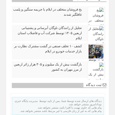
یخ‌ فروشان متخلف در ایلام با جریمه سنگین و پلمب
غافلگیر شدند
تجلیل از رانندگان ناوگان آبرسانی و پشتیبانی
اربعین ۱۴۰۵ توسط شرکت آب و فاضلاب استان
ایلام
کشف ۱۰ تخلف صنفی در گشت مشترک نظارت بر
بازار خدمات خودرو در ایلام
بازگشت بیش از یک میلیون و ۳۰۵ هزار زائر اربعین
از مرز مهران به کشور
ثبت دیدگاه
دیدگاه های ارسال شده توسط شما، پس از تایید توسط مدیریت پایگاه خبری
نودادامروز منتشر خواهد شد.
پیام هایی که حاوی تهمت یا افترا باشد منتشر نخواهد شد.
پیام هایی که به غیر از زبان فارسی یا غیر مرتبط باشد منتشر نخواهد شد.