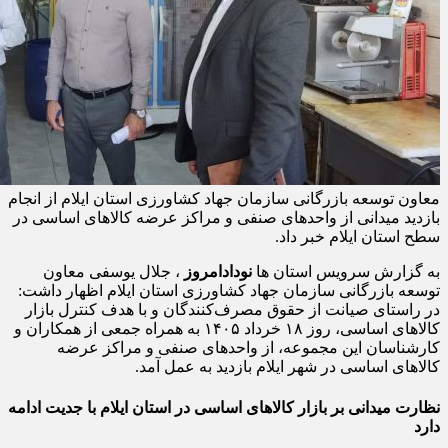
معاون توسعه بازرگانی سازمان جهاد کشاورزی استان ایلام از انجام
بازدید میدانی از واحدهای صنفی و مراکز عرضه کالاهای اساسی در
سطح استان ایلام خبر داد.
به گزارش سرویس استان ها
نودادامروز
، جلال یوسفی معاون
توسعه بازرگانی سازمان جهاد کشاورزی استان ایلام اظهار داشت:
در راستای صیانت از حقوق مصرف‌کنندگان و با هدف کنترل بازار
کالاهای اساسی، روز ۱۸ خرداد ۱۴۰۵ به همراه جمعی از همکاران و
کارشناسان این مجموعه، از واحدهای صنفی و مراکز عرضه
کالاهای اساسی در شهر ایلام بازدید به عمل آمد.
نظارت میدانی بر بازار کالاهای اساسی در استان ایلام با جدیت ادامه
دارد