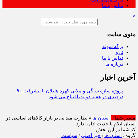
تماس با ما
×
منوی سایت
برگه نمونه
تازه
تماس با ما
درباره ما
آخرین اخبار
پروژه سازه سنگی و ملاتی کهره هلیلان با پیشرفت ۹۰
درصدی در هفته دولت افتتاح می شود
مسیر شما
استان ها
» نظارت میدانی بر بازار کالاهای اساسی در
استان ایلام با جدیت ادامه دارد
کد شما در این بخش
گروه :
استان ها
/
خبر اصلی
/
سیاست