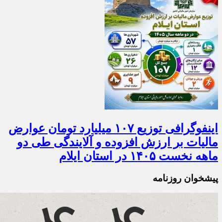
اینفوگرافی توزیع ۱۰۷ میلیارد تومان عوارض
مالیات بر ارزش افزوده و آلایندگی طی دو
ماهه نخست ۱۴۰۵ در استان ایلام
پیشخوان روزنامه