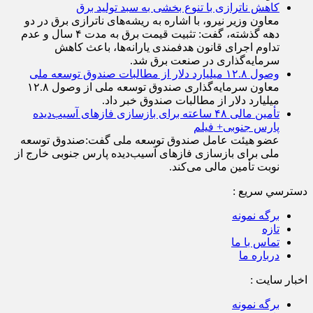
کاهش ناترازی با تنوع بخشی به سبد تولید برق
معاون وزیر نیرو، با اشاره به ریشه‌های ناترازی برق در دو
دهه گذشته، گفت: تثبیت قیمت برق به مدت ۴ سال و عدم
تداوم اجرای قانون هدفمندی یارانه‌ها، باعث کاهش
سرمایه‌گذاری در صنعت برق شد.
وصول ۱۲.۸ میلیارد دلار از مطالبات صندوق توسعه ملی
معاون سرمایه‌گذاری صندوق توسعه ملی از وصول ۱۲.۸
میلیارد دلار از مطالبات صندوق خبر داد.
تأمین مالی ۴۸ ساعته برای بازسازی فاز‌های آسیب‌دیده
پارس جنوبی+ فیلم
عضو هیئت عامل صندوق توسعه ملی گفت:صندوق توسعه
ملی برای بازسازی فاز‌های آسیب‌دیده پارس جنوبی خارج از
نوبت تأمین مالی می‌کند.
دسترسي سريع :
برگه نمونه
تازه
تماس با ما
درباره ما
اخبار سایت :
برگه نمونه