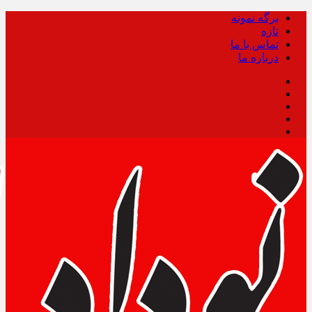
برگه نمونه
تازه
تماس با ما
درباره ما