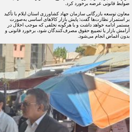
ضوابط قانونی عرضه برخورد کرد.
معاون توسعه بازرگانی سازمان جهاد کشاورزی استان ایلام با تأکید
بر استمرار نظارت‌ها گفت: پایش بازار کالاهای اساسی به‌صورت
مستمر ادامه خواهد داشت و با هرگونه تخلفی که موجب اخلال در
آرامش بازار یا تضییع حقوق مصرف‌کنندگان شود، برخورد قانونی و
بدون اغماض انجام می‌شود.