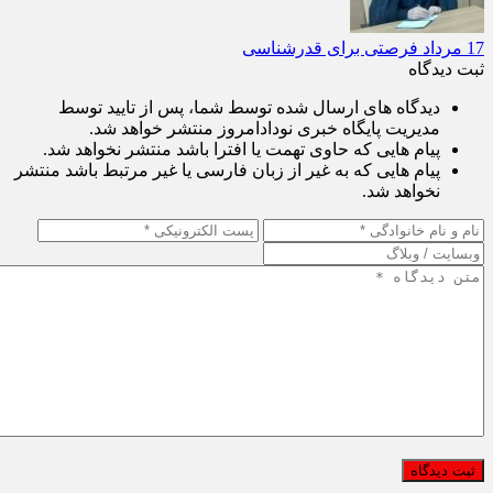
17 مرداد فرصتی برای قدرشناسی
ثبت دیدگاه
دیدگاه های ارسال شده توسط شما، پس از تایید توسط
مدیریت پایگاه خبری نودادامروز منتشر خواهد شد.
پیام هایی که حاوی تهمت یا افترا باشد منتشر نخواهد شد.
پیام هایی که به غیر از زبان فارسی یا غیر مرتبط باشد منتشر
نخواهد شد.