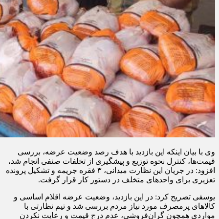
وی با بیان اینکه این بازدید با هدف رصد وضعیت عرضه، بررسی
قیمت‌ها، کنترل نحوه توزیع و پیشگیری از تخلفات صنفی انجام شد،
افزود: در جریان این نظارت میدانی، ۳ فقره جریمه و تشکیل پرونده
تعزیری برای واحدهای متخلف در دستور کار قرار گرفت.
یوسفی تصریح کرد: در این بازدید، وضعیت عرضه اقلام اساسی و
کالاهای پرمصرف مورد نیاز مردم بررسی شد و تیم نظارتی با
مواردی همچون گران‌فروشی، عدم درج قیمت و رعایت نکردن