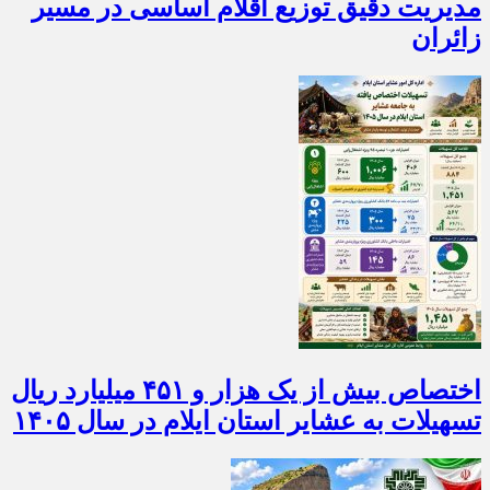
مدیریت دقیق توزیع اقلام اساسی در مسیر
زائران
اختصاص بیش از یک هزار و ۴۵۱ میلیارد ریال
تسهیلات به عشایر استان ایلام در سال ۱۴۰۵