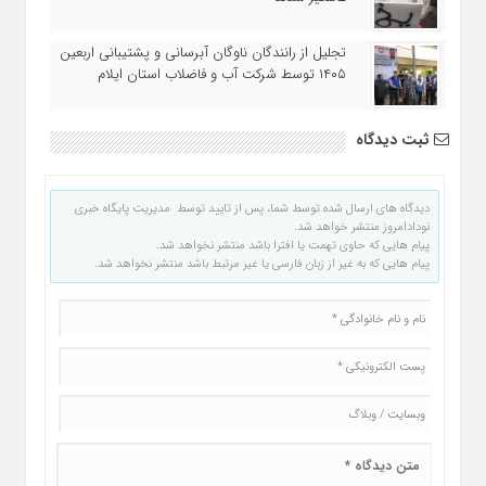
تجلیل از رانندگان ناوگان آبرسانی و پشتیبانی اربعین
۱۴۰۵ توسط شرکت آب و فاضلاب استان ایلام
ثبت دیدگاه
دیدگاه های ارسال شده توسط شما، پس از تایید توسط مدیریت پایگاه خبری
نودادامروز منتشر خواهد شد.
پیام هایی که حاوی تهمت یا افترا باشد منتشر نخواهد شد.
پیام هایی که به غیر از زبان فارسی یا غیر مرتبط باشد منتشر نخواهد شد.