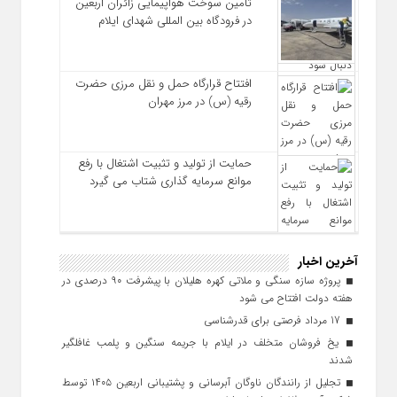
تأمین سوخت هواپیمایی زائران اربعین
در فرودگاه بین المللی شهدای ایلام
افتتاح قرارگاه حمل‌ و نقل مرزی حضرت
رقیه (س) در مرز مهران
حمایت از تولید و تثبیت اشتغال با رفع
موانع سرمایه‌ گذاری شتاب می‌ گیرد
آخرین اخبار
پروژه سازه سنگی و ملاتی کهره هلیلان با پیشرفت ۹۰ درصدی در
هفته دولت افتتاح می شود
17 مرداد فرصتی برای قدرشناسی
یخ‌ فروشان متخلف در ایلام با جریمه سنگین و پلمب غافلگیر
شدند
تجلیل از رانندگان ناوگان آبرسانی و پشتیبانی اربعین ۱۴۰۵ توسط