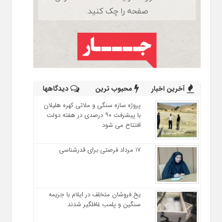
آخرین اخبار
محبوب ترین
دیدگاهها
پروژه سازه سنگی و ملاتی کهره هلیلان
با پیشرفت ۹۰ درصدی در هفته دولت
افتتاح می شود
17 مرداد فرصتی برای قدرشناسی
یخ‌ فروشان متخلف در ایلام با جریمه
سنگین و پلمب غافلگیر شدند