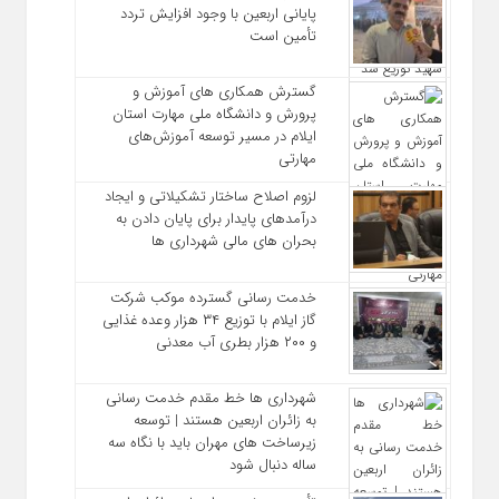
پایانی اربعین با وجود افزایش تردد
تأمین است
گسترش همکاری‌ های آموزش و
پرورش و دانشگاه ملی مهارت استان
ایلام در مسیر توسعه آموزش‌های
مهارتی
لزوم اصلاح ساختار تشکیلاتی و ایجاد
درآمدهای پایدار برای پایان دادن به
بحران‌ های مالی شهرداری‌ ها
خدمت رسانی گسترده موکب شرکت
گاز ایلام با توزیع ۳۴ هزار وعده غذایی
و ۲۰۰ هزار بطری آب معدنی
شهرداری‌ ها خط مقدم خدمت ‌رسانی
به زائران اربعین هستند | توسعه
زیرساخت ‌های مهران باید با نگاه سه‌
ساله دنبال شود