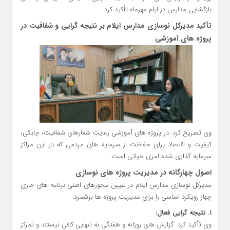
بازگشایی مدارس در ایام مهرماه تأکید کرد.
تأکید مدیرکل نوسازی مدارس ایلام بر نتیجه‌ گرایی و شفافیت در
پروژه‌ های آموزشی
وی تصریح کرد: در پروژه‌ های آموزشی رعایت شعارهای شفافیت، چابکی،
کیفیت و اقتصاد برای حفاظت از سرمایه‌ های مردمی که در این مراکز
سرمایه‌ گذاری شده امری حیاتی است.
اصول چهارگانه در مدیریت پروژه‌ های نوسازی
مدیرکل نوسازی مدارس ایلام در تبیین محورهای اصلی برنامه‌ های جاری
چهار رویکرد اساسی را برای مدیریت پروژه‌ ها برشمرد:
۱.
نتیجه‌ گرایی فعال:
وی تأکید کرد: گزارش‌ های روزانه و هفتگی به‌ تنهایی کافی نیستند و تمرکز