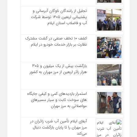
تجلیل از رانندگان ناوگان آبرسانی و
پشتیبانی اربعین ۱۴۰۵ توسط شرکت
آب و فاضلاب استان ایلام
کشف ۱۰ تخلف صنفی در گشت مشترک
نظارت بر بازار خدمات خودرو در ایلام
بازگشت بیش از یک میلیون و ۳۰۵
هزار زائر اربعین از مرز مهران به کشور
استمرار بازدیدهای کمی و کیفی جایگاه‌
های سوخت ثابت و سیار مسیرهای
مواصلاتی به مرز مهران
آبفای ایلام تأمین آب شرب زائران در
مرز مهران را تا پایان بازگشت دنبال
می‌کند