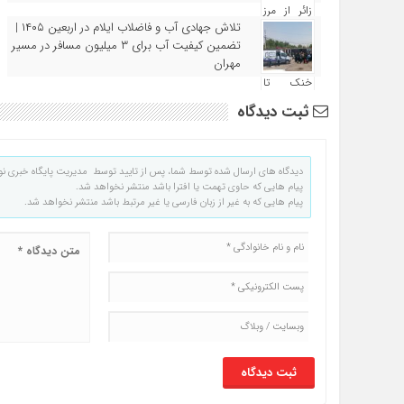
تلاش جهادی آب و فاضلاب ایلام در اربعین ۱۴۰۵ |
تضمین کیفیت آب برای ۳ میلیون مسافر در مسیر
مهران
ثبت دیدگاه
دیدگاه های ارسال شده توسط شما، پس از تایید توسط مدیریت پایگاه خبری نو
پیام هایی که حاوی تهمت یا افترا باشد منتشر نخواهد شد.
پیام هایی که به غیر از زبان فارسی یا غیر مرتبط باشد منتشر نخواهد شد.