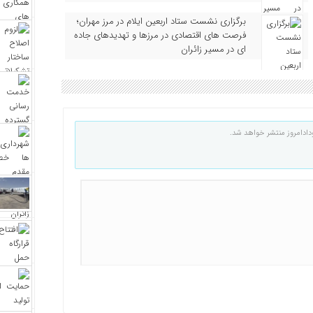
برگزاری نشست ستاد اربعین ایلام در مرز مهران؛
فرصت‌ های اقتصادی در مرزها و تهدیدهای جاده‌
ای در مسیر زائران
دادامروز منتشر خواهد شد.